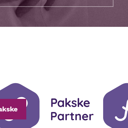
Pakske