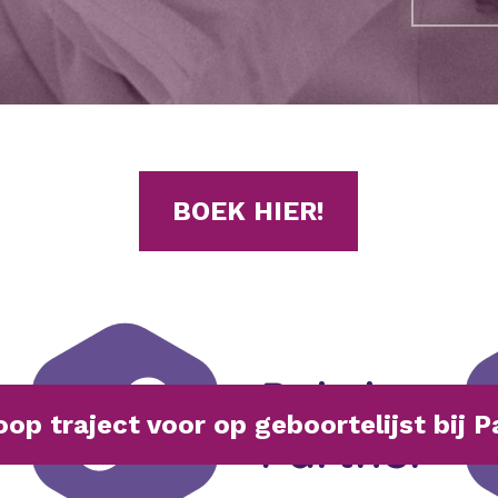
BOEK HIER!
op traject voor op geboortelijst bij 