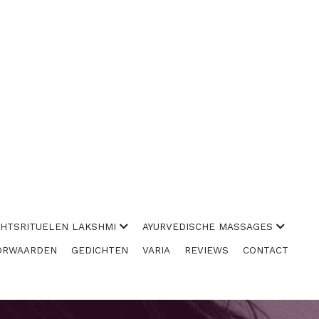
CHTSRITUELEN LAKSHMI
AYURVEDISCHE MASSAGES
ORWAARDEN
GEDICHTEN
VARIA
REVIEWS
CONTACT