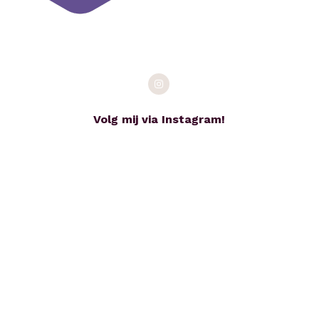
Volg mij via Instagram!