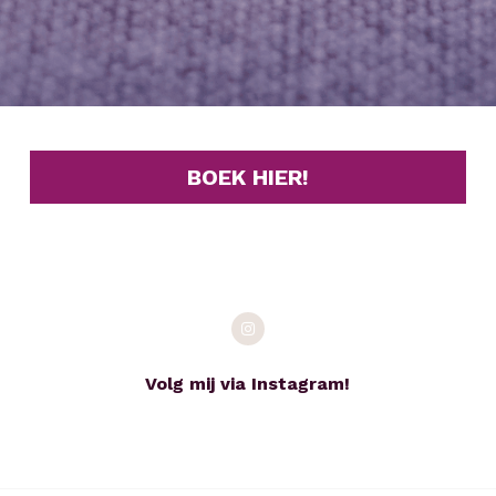
BOEK HIER!
Volg mij via Instagram!